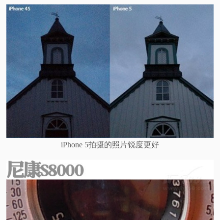
iPhone 5拍摄的照片锐度更好