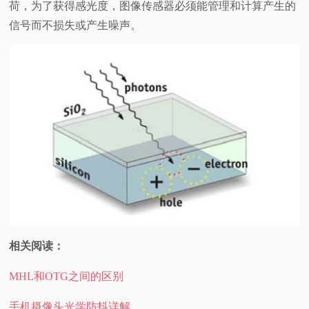
荷，为了获得感光度，图像传感器必须能管理和计算产生的
信号而不损失或产生噪声。
相关阅读：
MHL和OTG之间的区别
手机摄像头光学防抖详解