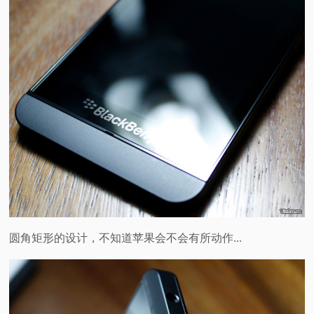
圆角矩形的设计，不知道苹果会不会有所动作...