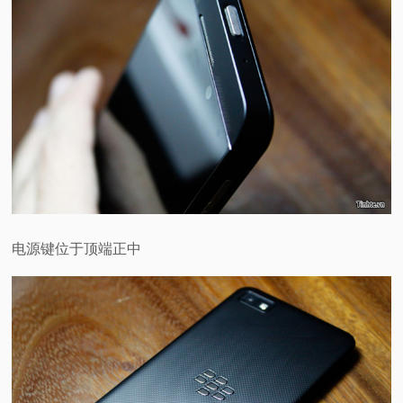
电源键位于顶端正中