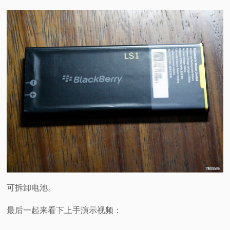
可拆卸电池。
最后一起来看下上手演示视频：