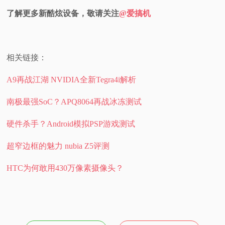
了解更多新酷炫设备，敬请关注
@爱搞机
相关链接：
A9再战江湖 NVIDIA全新Tegra4i解析
南极最强SoC？APQ8064再战冰冻测试
硬件杀手？Android模拟PSP游戏测试
超窄边框的魅力 nubia Z5评测
HTC为何敢用430万像素摄像头？