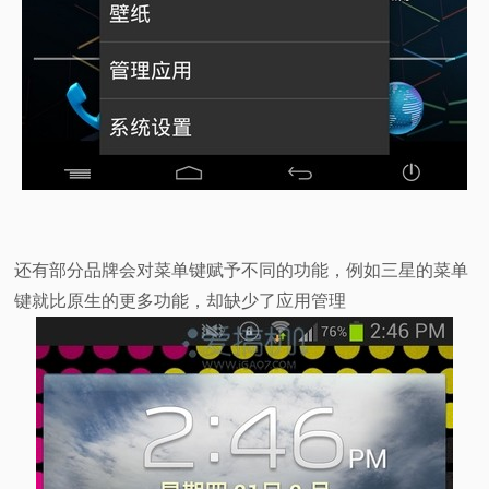
还有部分品牌会对菜单键赋予不同的功能，例如三星的菜单
键就比原生的更多功能，却缺少了应用管理