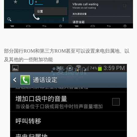
部分国行ROM和第三方ROM甚至可以设置来电归属地、以
及其他的一些附加功能