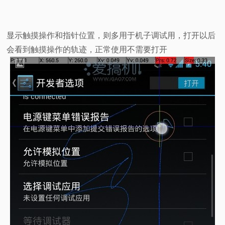
显示触摸操作和指针位置，则多用于机子调试用，打开以后
会看到触摸操作的轨迹，正常使用不需要打开