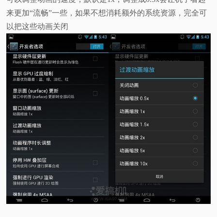
来更加“流畅”一些，如果不想消耗额外的系统资源，完全可
以把这些动画关闭