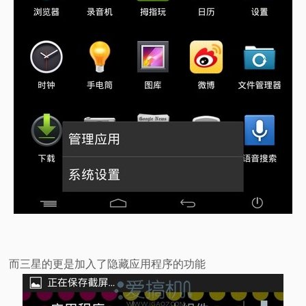
而三星的更是加入了隐藏应用程序的功能