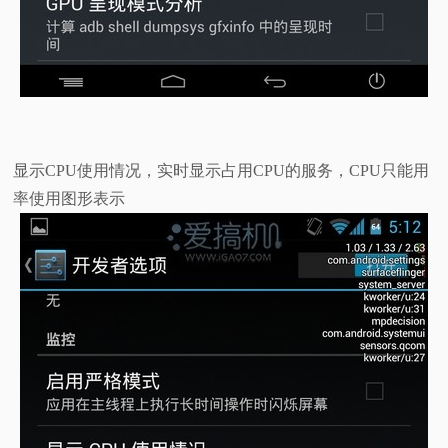
显示CPU使用情况，实时显示占用CPU的服务，CPU只能用
率使用图形表示