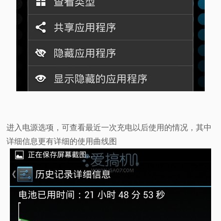
进入电源选项，可查看最近一次充电以后使用的情况，其中
详细信息更有详细的使用曲线图