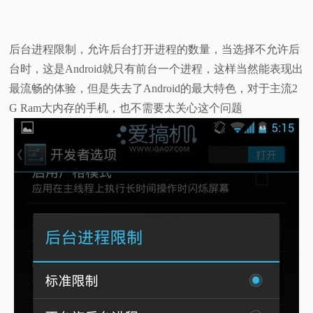
后台进程限制，允许后台打开进程的数量，当选择不允许后
台时，这是Android就只有前台一个进程，这样当然能表现出
最流畅的体验，但是失去了Android的最大特色，对于主流2
G Ram大内存的手机，也不需要太关心这个问题