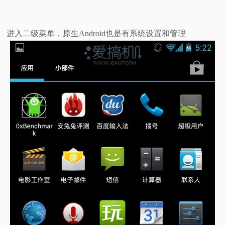
进入二级菜单，原生Android也是有系统设置和管理