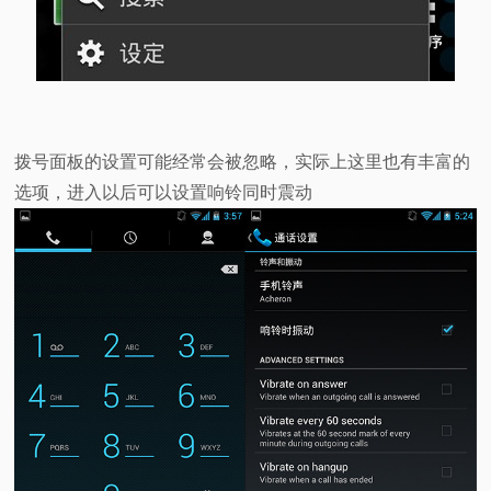
拨号面板的设置可能经常会被忽略，实际上这里也有丰富的
选项，进入以后可以设置响铃同时震动