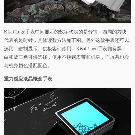
Kisai Logo手表中间显示的数字代表的是分钟，四周的方块
代表的是时针，具体读数方法如下图。另外这款手表还可以
选用二进制显示，供极客们使用。Kisai Logo手表拥有黑、
白和蓝三色可供选择，使用不锈钢表带和机身，而屏幕也会
与机身颜色搭配配色。
重力感应液晶概念手表