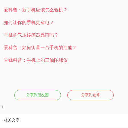
爱科普：新手机应该怎么验机？
如何让你的手机更省电？
手机的气压传感器靠谱吗？
爱科普：如何衡量一台手机的性能？
雷锋科普：手机上的三轴陀螺仪
分享到朋友圈
分享到微博
-->
相关文章