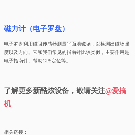
磁力计（电子罗盘）
电子罗盘利用磁阻传感器测量平面地磁场，以检测出磁场强
度以及方向。它和我们常见的指南针比较类似，主要作用是
电子指南针、帮助GPS定位等。
了解更多新酷炫设备，敬请关注
@爱搞
机
相关链接：