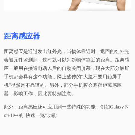
距离感应器
距离感应是通过发出红外光，当物体靠近时，返回的红外光
会被元件监测到，这时就可以判断物体靠近的距离。距离感
应一般用在接通电话以后的自动关闭屏幕，现在大部分触屏
手机都会具有这个功能，网上盛传的“大脸不要用触屏手
机”显然是不靠谱的。另外，部分手机膜会遮挡距离感应
器，影响工作，因此要特别注意。
此外，距离感应还可应用到一些特殊的功能，例如Galaxy N
ote II中的"快速一览"功能