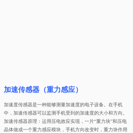
加速传感器（重力感应）
加速度传感器是一种能够测量加速度的电子设备。在手机
中，加速传感器可以监测手机受到的加速度的大小和方向。
加速传感器原理：运用压电效应实现，一片“重力块”和压电
晶体做成一个重力感应模块，手机方向改变时，重力块作用