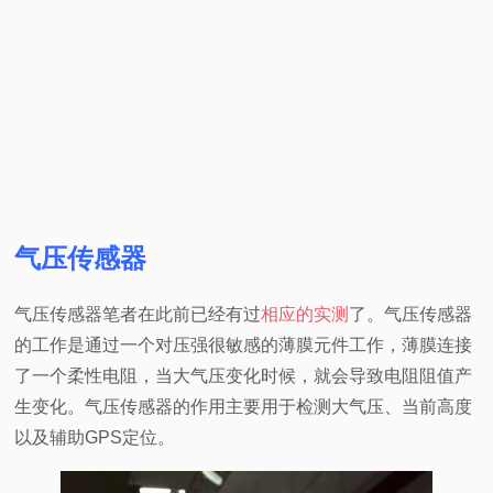
气压传感器
气压传感器笔者在此前已经有过
相应的实测
了。气压传感器
的工作是通过一个对压强很敏感的薄膜元件工作，薄膜连接
了一个柔性电阻，当大气压变化时候，就会导致电阻阻值产
生变化。气压传感器的作用主要用于检测大气压、当前高度
以及辅助
GPS
定位。