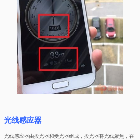
光线感应器
光线感应器由投光器和受光器组成，投光器将光线聚焦，在