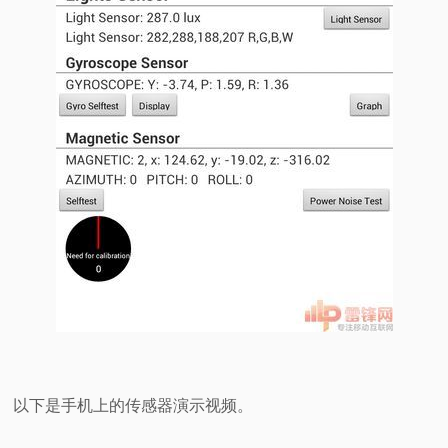
以下是手机上的传感器演示视频。