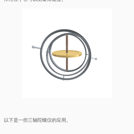
以下是一些三轴陀螺仪的应用。