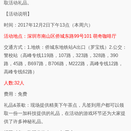
取活动礼品。
【活动说明】
时间：2017年12月2日下午13点（本周六）
活动地点：深圳市南山区侨城东路99号101 萌奇咖啡厅
交通方式：1.地铁：侨城东地铁站A出口（罗宝线）2.公交：
警校站（高峰专线119路，107路，323路，328路，390
路，45路，B697路，B706路，M222路，高峰专线12路，
高峰专线62路）
人数:32人
费用：免费
礼品&茶歇：现场提供精美下午茶点，凡签到用户都可以领
取一份一加科技提供的礼品，在活动的游戏环节还为大家提
供了许多神秘礼品。