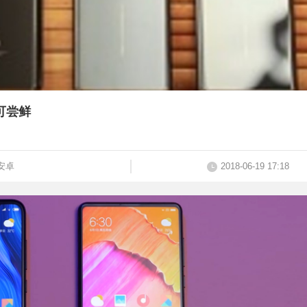
可尝鲜
安卓
2018-06-19 17:18