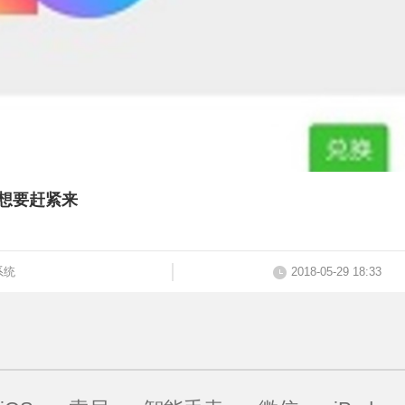
，想要赶紧来
系统
2018-05-29 18:33