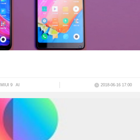
MIUI 9
AI
2018-06-16 17:00