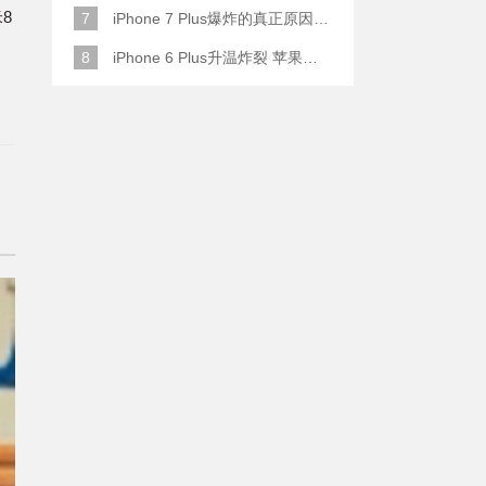
8
7
iPhone 7 Plus爆炸的真正原因原来是这样
8
iPhone 6 Plus升温炸裂 苹果赔了一部全新的