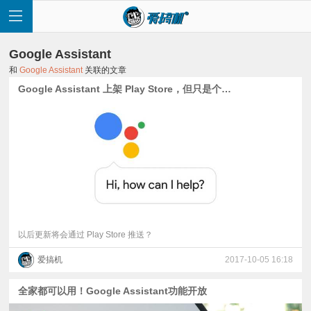
Google Assistant
和
Google Assistant
关联的文章
Google Assistant 上架 Play Store，但只是个快捷方式
首
页
快
讯
以后更新将会通过 Play Store 推送？
爱搞机
2017-10-05 16:18
评
全家都可以用！Google Assistant功能开放
测