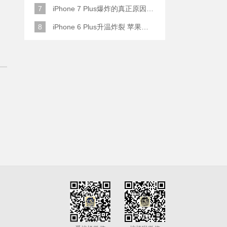
7
iPhone 7 Plus爆炸的真正原因原来是这样
8
iPhone 6 Plus升温炸裂 苹果赔了一部全新的