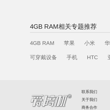
4GB RAM
相关专题推荐
4GB RAM
苹果
小米
华
可穿戴设备
手机
HTC
联系我们
关于我们
商务合作