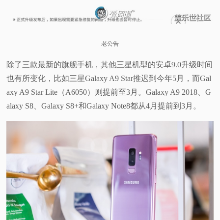
老公告
除了三款最新的旗舰手机，其他三星机型的安卓9.0升级时间
也有所变化，比如三星Galaxy A9 Star推迟到今年5月，而Gal
axy A9 Star Lite（A6050）则提前至3月。Galaxy A9 2018、G
alaxy S8、Galaxy S8+和Galaxy Note8都从4月提前到3月。