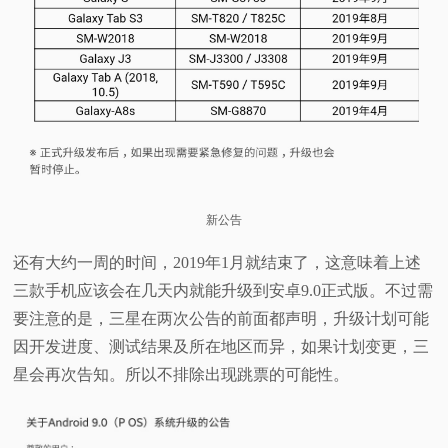
新公告
还有大约一周的时间，2019年1月就结束了，这意味着上述
三款手机应该会在几天内就能升级到安卓9.0正式版。不过需
要注意的是，三星在两次公告的前面都声明，升级计划可能
因开发进度、测试结果及所在地区而异，如果计划变更，三
星会再次告知。所以不排除出现跳票的可能性。