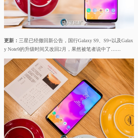
更新：
三星已经撤回新公告，国行Galaxy S9、S9+以及Galax
y Note9的升级时间又改回2月，果然被笔者说中了……