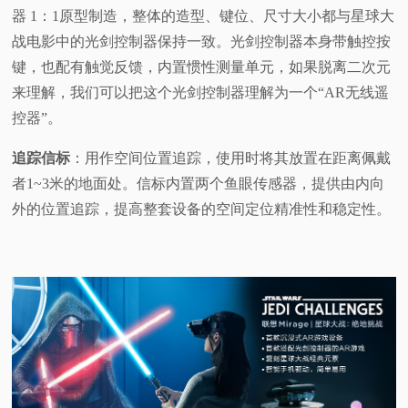
器 1：1原型制造，整体的造型、键位、尺寸大小都与星球大
战电影中的光剑控制器保持一致。光剑控制器本身带触控按
键，也配有触觉反馈，内置惯性测量单元，如果脱离二次元
来理解，我们可以把这个光剑控制器理解为一个“AR无线遥
控器”。
追踪信标
：用作空间位置追踪，使用时将其放置在距离佩戴
者1~3米的地面处。信标内置两个鱼眼传感器，提供由内向
外的位置追踪，提高整套设备的空间定位精准性和稳定性。