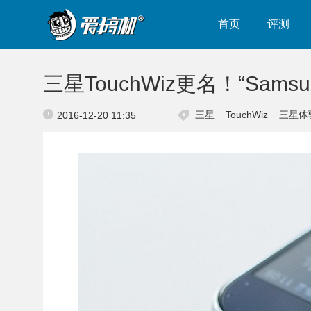
首页
评测
三星TouchWiz更名！“Samsu
三星
TouchWiz
三星体
2016-12-20 11:35