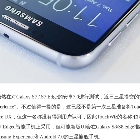
Galaxy S7 / S7 Edge的安卓7.0进行测试，近日三星提
Experience”。不过值得一提的是，这已经不是第一次三星准备将Tou
Nature UX，但这一名称没有得到用户认可，因此TouchWiz的名称
S7 / S7 Edged智能手机上采用，但可能新版UI会在Galaxy S8/S8 e
ung Experience和Android 7.0的三星旗舰手机。