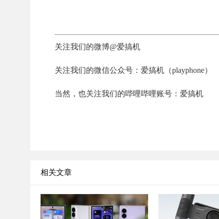
关注我们的微博@爱搞机
关注我们的微信公众号：爱搞机（playphone）
当然，也关注我们的哔哩哔哩账号：爱搞机
相关文章