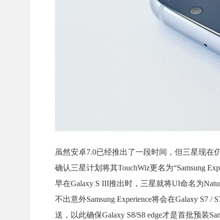
虽然安卓7.0已经推出了一段时间，但三星现在仍然在对
确认三星计划将其TouchWiz更名为“Samsung 
早在Galaxy S III推出时，三星就将UI命名为
不出意外Samsung Experience将会在Galaxy 
送，以此确保Galaxy S8/S8 edge才是首批预装Sams