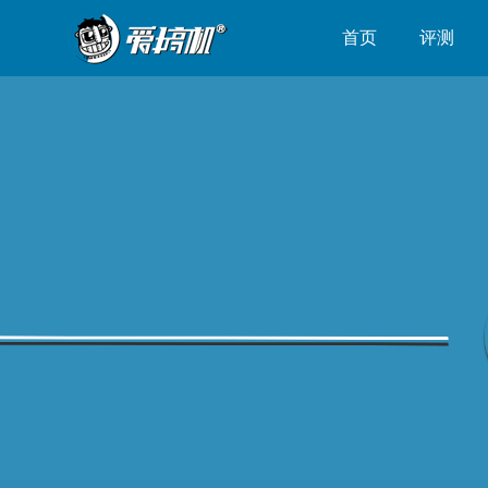
首页
评测