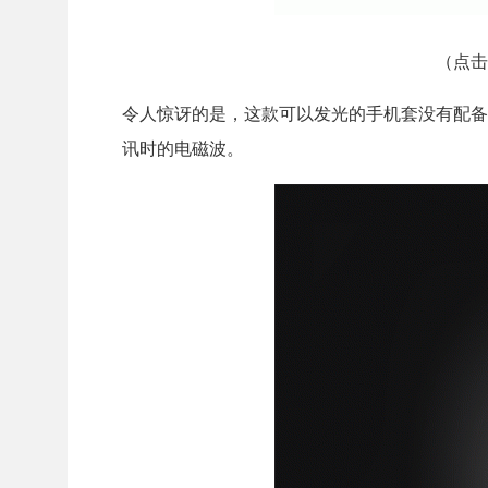
（点击
令人惊讶的是，这款可以发光的手机套没有配备电池
讯时的电磁波。