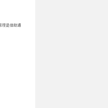
发光原理是借助通