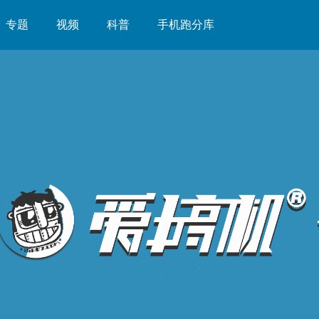
专题
视频
科普
手机跑分库