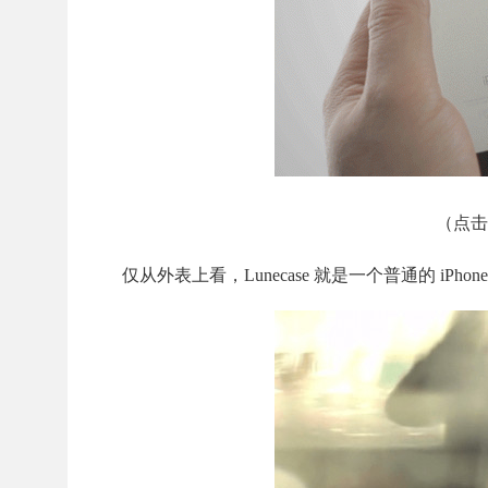
（点击
仅从外表上看，Lunecase 就是一个普通的 iP