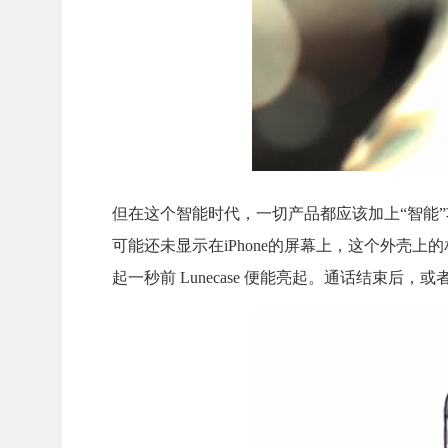
但在这个智能时代，一切产品都应该加上“智能”功
可能还未显示在iPhone的屏幕上，这个外壳
起一秒前 Lunecase 便能亮起。通话结束后，或者短