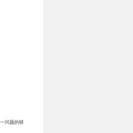
这一问题的研