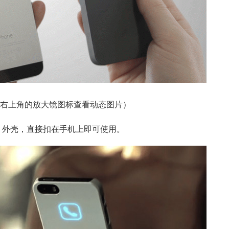
右上角的放大镜图标查看动态图片）
hone 外壳，直接扣在手机上即可使用。