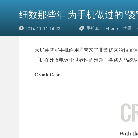
细数那些年 为手机做过的“傻
手机套
iPhone
苹果
2014-11-11 14:23
大屏幕智能手机给用户带来了非常优秀的触屏体
手机在外没电这个世界性的难题，各路人马绞尽
Crank Case