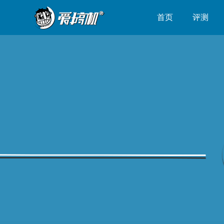
首页
评测