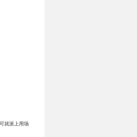
它可就派上用场