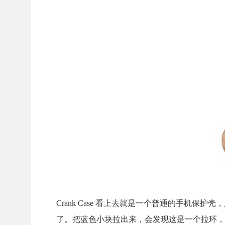
Crank Case 看上去就是一个普通的手机
了。把蓝色小块拉出来，会发现这是一个拉环，