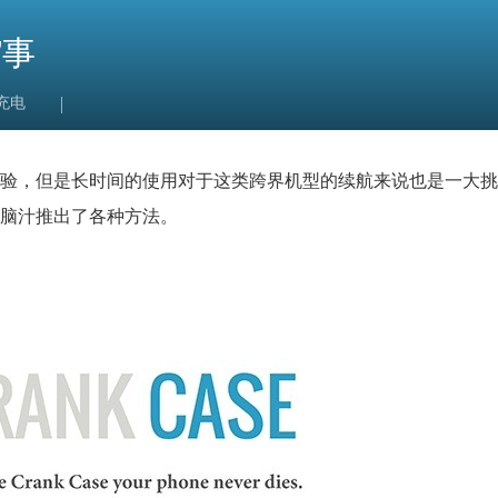
”事
充电
验，但是长时间的使用对于这类跨界机型的续航来说也是一大挑
脑汁推出了各种方法。