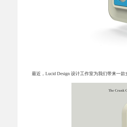
最近，Lucid Design 设计工作室为我们带来