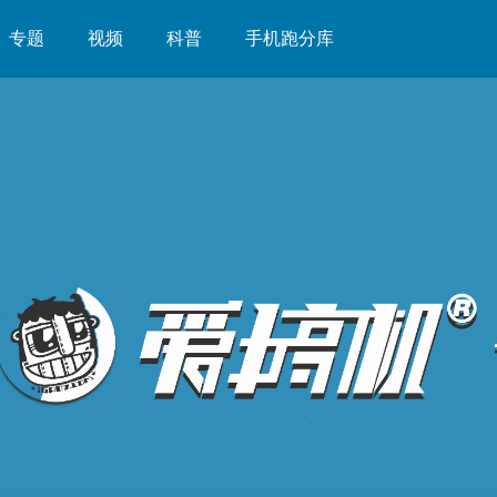
专题
视频
科普
手机跑分库