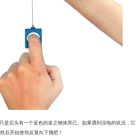
保护壳，只是后头有一个蓝色的迷之物体而已。如果遇到没电的状况，
然后开始使劲反复向下拽吧！