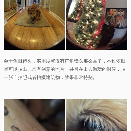
至于鱼眼镜头，实用度就没有广角镜头那么高了，不过依旧
是可以拍出非常有创意的照片，并且在出去游玩的时候，拍
一张自拍照或者拍摄建筑物，效果非常特别。