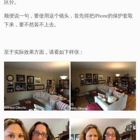
区分。
顺便说一句，要使用这个镜头，首先得把iPhone的保护套取
下来，要不然装不上去。
至于实际效果方面，请看如下样张：