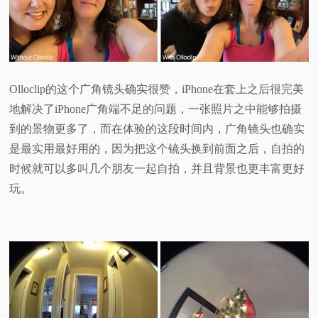
Olloclip的这个广角镜头确实很赞，iPhone在套上之后很完美
地解决了iPhone广角端不足的问题，一张照片之中能够拍摄
到的景物更多了，而在体验的这段时间内，广角镜头也确实
是最实用最好用的，因为把这个镜头换到前面之后，自拍的
时候就可以多叫几个朋友一起自拍，并且背景也更丰富更好
玩。