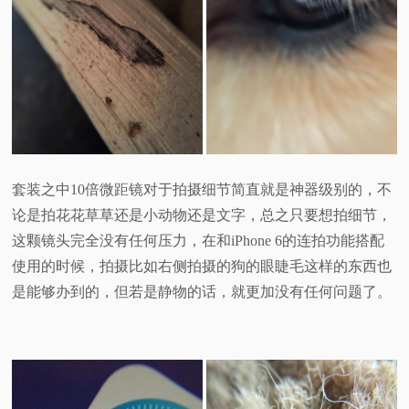
套装之中10倍微距镜对于拍摄细节简直就是神器级别的，不
论是拍花花草草还是小动物还是文字，总之只要想拍细节，
这颗镜头完全没有任何压力，在和iPhone 6的连拍功能搭配
使用的时候，拍摄比如右侧拍摄的狗的眼睫毛这样的东西也
是能够办到的，但若是静物的话，就更加没有任何问题了。