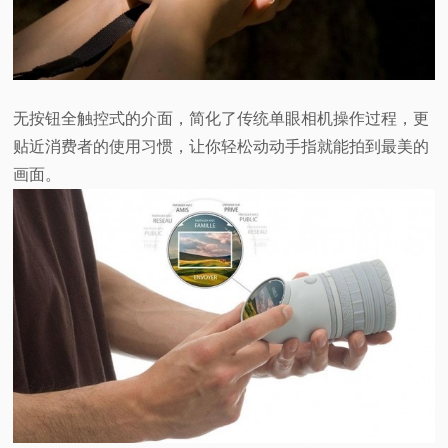
无按钮全触控式的介面，简化了传统单眼相机操作过程，更
贴近消费者的使用习惯，让你轻松动动手指就能拍到最美的
画面。