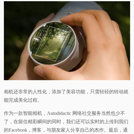
相机还非常的人性化，添加了美容功能，只需轻轻的转动就
能完成美化过程。
作为一款智能相机，Autodidactic 网络社交服务当然也少不
了，在留住精彩瞬间的同时，我们还可以实时的上传到我们
的Facebook，博客，与朋友家人分享自己的杰作。最后，通