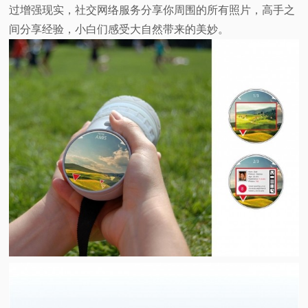
过增强现实，社交网络服务分享你周围的所有照片，高手之
间分享经验，小白们感受大自然带来的美妙。