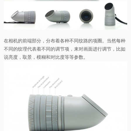
在相机的前端部分，分布着各种不同纹路的项圈。当然每种
不同的纹理代表着不同的调节项，来对画面进行调节，比如
说亮度，取景，模糊和对比度等等参数。