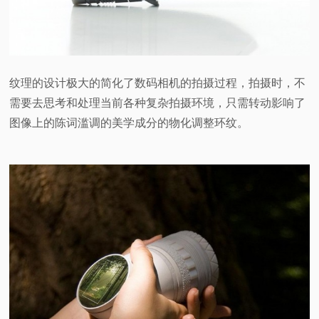
纹理的设计极大的简化了数码相机的拍摄过程，拍摄时，不
需要去思考和处理当前各种复杂拍摄环境，只需转动影响了
图像上的陈词滥调的美学成分的物化调整环纹。