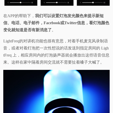
在APP的帮助下，
我们可以设置灯泡发光颜色来提示新短
信、电话、电子邮件，Facebook或Twitter信息，看灯泡颜色
变化就知道是否有新消息了
。
LightFreq的对讲机功能也很有意思，对着手机麦克风录制语
音，或者对着灯泡把一次性想说的话发送到指定房间的 Ligh
tFreq 上，相应房间内的灯泡扬声器就会播放出这些语音信息
来。这样在家中隔着房间交流就不需要扯着嗓子大喊了。