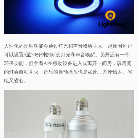
人性化的闹钟功能会通过灯光和声音唤醒主人，起床困难户
可以设置5至30分钟的渐变灯光和声音唤醒。另外还有一个
环保功能，但拿着APP移动设备进入或离开一间房，该房间
的灯会自动亮灭，音乐的自动播放也是如此，方便怡人、省
电又省心。