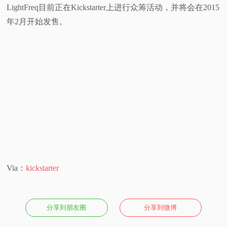
LightFreq目前正在Kickstarter上进行众筹活动，并将会在2015
年2月开始发售。
Via：
kickstarter
分享到朋友圈
分享到微博