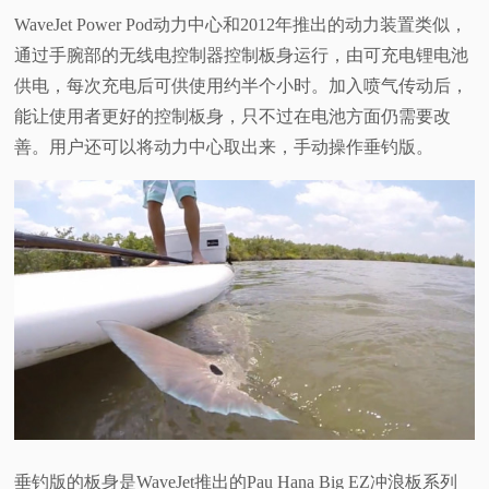
WaveJet Power Pod动力中心和2012年推出的动力装置类似，
通过手腕部的无线电控制器控制板身运行，由可充电锂电池
供电，每次充电后可供使用约半个小时。加入喷气传动后，
能让使用者更好的控制板身，只不过在电池方面仍需要改
善。用户还可以将动力中心取出来，手动操作垂钓版。
垂钓版的板身是WaveJet推出的Pau Hana Big EZ冲浪板系列