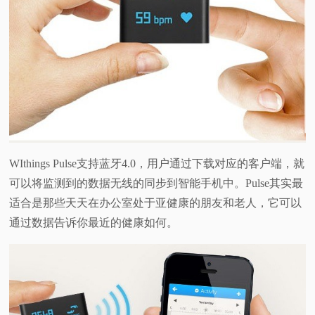
WIthings Pulse支持蓝牙4.0，用户通过下载对应的客户端，就
可以将监测到的数据无线的同步到智能手机中。Pulse其实最
适合是那些天天在办公室处于亚健康的朋友和老人，它可以
通过数据告诉你最近的健康如何。