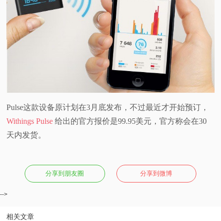
Pulse这款设备原计划在3月底发布，不过最近才开始预订，
Withings Pulse
给出的官方报价是99.95美元，官方称会在30
天内发货。
分享到朋友圈
分享到微博
-->
相关文章