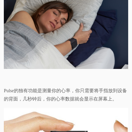
Pulse的独有功能是测量你的心率，你只需要将手指放到设备
的背面，几秒钟后，你的心率数据就会显示在屏幕上。