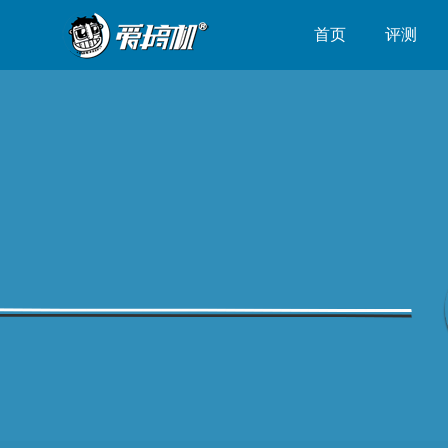
首页
评测