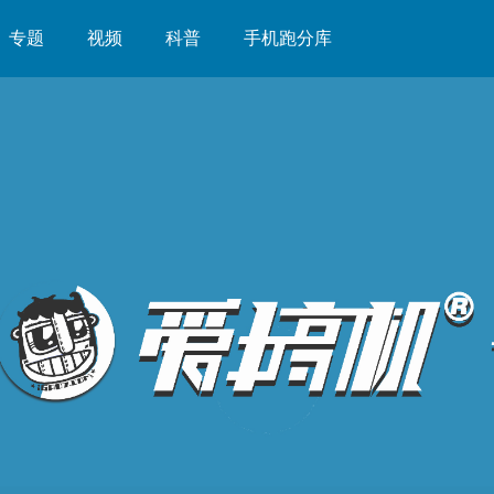
专题
视频
科普
手机跑分库